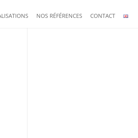
ALISATIONS
NOS RÉFÉRENCES
CONTACT