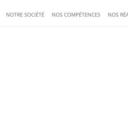
NOTRE SOCIÉTÉ
NOS COMPÉTENCES
NOS RÉ