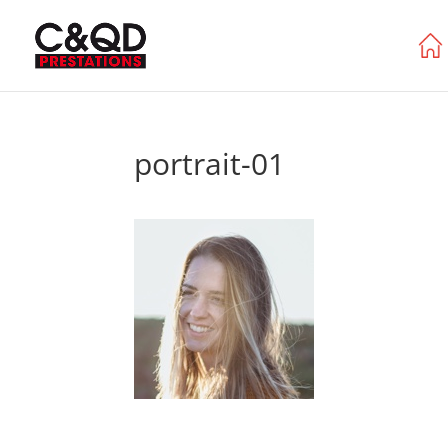
portrait-01