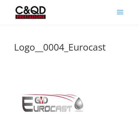
Logo__0004_Eurocast