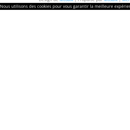
Nous utilisons des cookies pour vous garantir la meilleure expérien